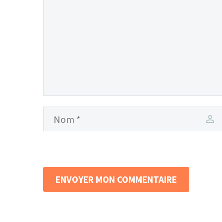
ENVOYER MON COMMENTAIRE