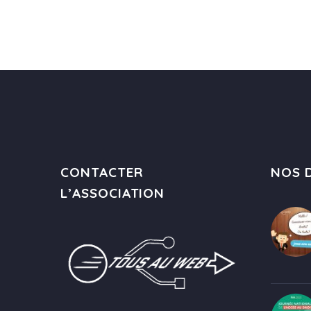
CONTACTER
NOS D
L’ASSOCIATION