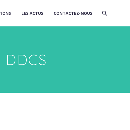
TIONS
LES ACTUS
CONTACTEZ-NOUS
– DDCS