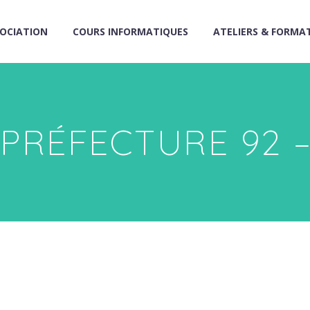
SOCIATION
COURS INFORMATIQUES
ATELIERS & FORMA
PRÉFECTURE 92 