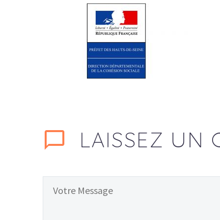
LAISSEZ
UN 