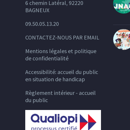
6 chemin Latéral, 92220
BAGNEUX
09.50.05.13.20
CONTACTEZ-NOUS PAR EMAIL
Mentions légales et politique
de confidentialité
Accessibilité: accueil du public
en situation de handicap
Règlement intérieur - accueil
du public