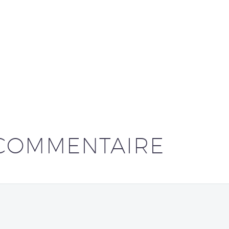
COMMENTAIRE