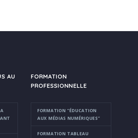
US AU
FORMATION
PROFESSIONNELLE
LA
FORMATION “ÉDUCATION
FANT
AUX MÉDIAS NUMÉRIQUES”
FORMATION TABLEAU